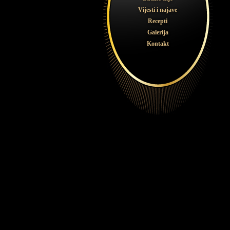
Vijesti i najave
Recepti
Galerija
Kontakt